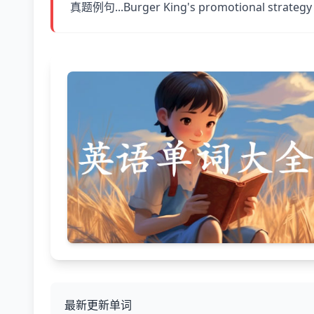
真题例句...Burger King's promotional strategy
最新更新单词