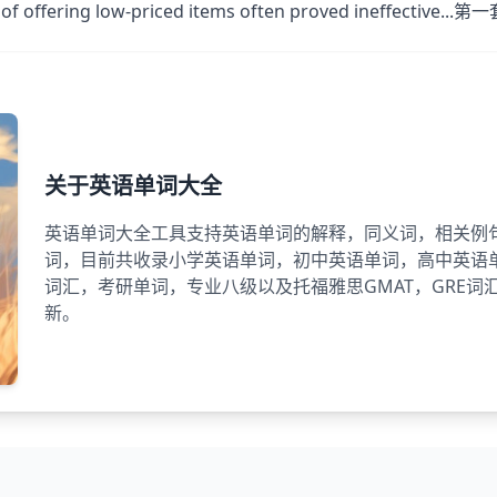
 of offering low-priced items often proved ineffective
关于英语单词大全
英语单词大全工具支持英语单词的解释，同义词，相关例
词，目前共收录小学英语单词，初中英语单词，高中英语
词汇，考研单词，专业八级以及托福雅思GMAT，GRE
新。