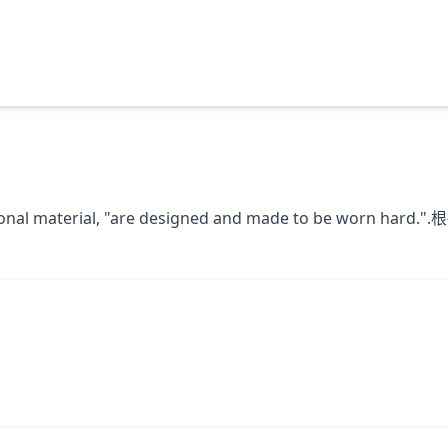
romotional material, "are designed and made to b