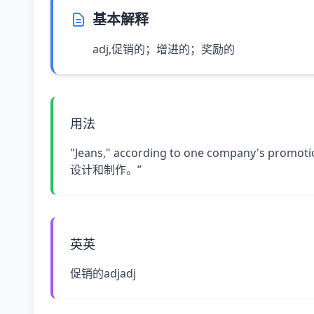
基本解释
adj,促销的；增进的；奖励的
用法
"Jeans," according to one company's p
设计和制作。”
英英
促销的adjadj