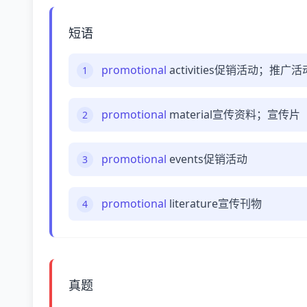
短语
promotional
activities促销活动；
1
promotional
material宣传资料；宣传片
2
promotional
events促销活动
3
promotional
literature宣传刊物
4
真题