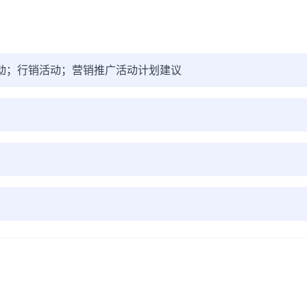
推广活动；行销活动；营销推广活动计划建议