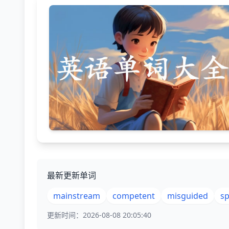
最新更新单词
mainstream
competent
misguided
s
更新时间：2026-08-08 20:05:40