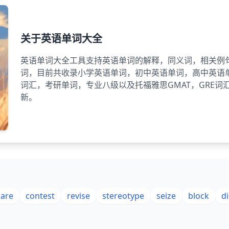
关于英语单词大全
英语单词大全工具支持英语单词的解释，同义词，相关例
词，目前共收录小学英语单词，初中英语单词，高中英语
词汇，考研单词，专业八级以及托福雅思GMAT，GRE
新。
pare
contest
revise
stereotype
seize
block
d