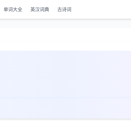
单词大全
英汉词典
古诗词