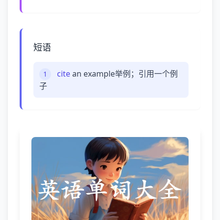
短语
cite
an example举例；引用一个例
1
子