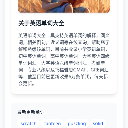
关于英语单词大全
英语单词大全工具支持英语单词的解释，同义
词，相关例句，近义词等在线查询，帮助您了
解和熟悉该单词，目前共收录小学英语单词，
初中英语单词，高中英语单词，大学英语四级
单词词汇，大学英语六级单词词汇，考研单
词，专业八级以及托福雅思GMAT，GRE词汇
等，截至目前已更新收录6万条单词，每天都
会更新。
最新更新单词
scratch
canteen
puzzling
solid