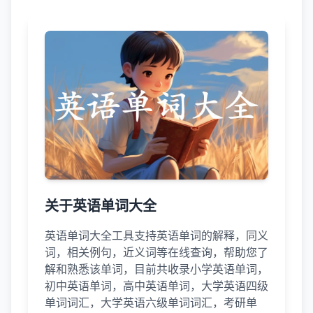
关于英语单词大全
英语单词大全工具支持英语单词的解释，同义
词，相关例句，近义词等在线查询，帮助您了
解和熟悉该单词，目前共收录小学英语单词，
初中英语单词，高中英语单词，大学英语四级
单词词汇，大学英语六级单词词汇，考研单