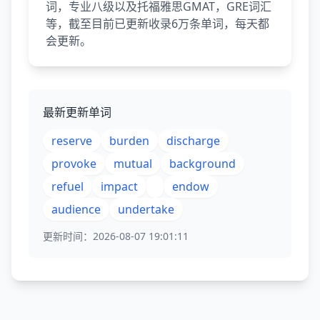
词，专业八级以及托福雅思GMAT，GRE词汇
等，截至目前已更新收录6万条单词，每天都
会更新。
最新更新单词
reserve
burden
discharge
provoke
mutual
background
refuel
impact
endow
audience
undertake
更新时间：2026-08-07 19:01:11