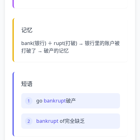
记忆
bank(银行) ＋ rupt(打破) → 银行里的账户被
打破了 → 破产的记忆
短语
go
bankrupt
破产
1
bankrupt
of完全缺乏
2