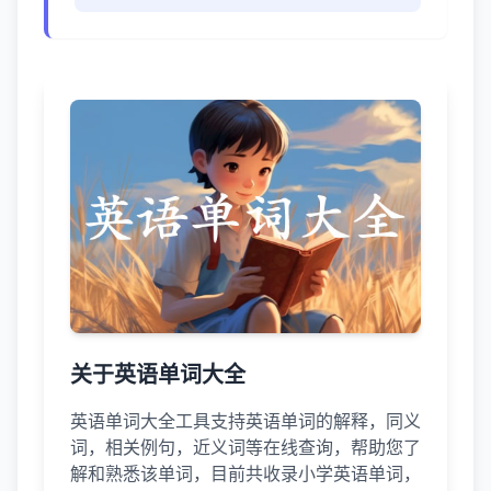
关于英语单词大全
英语单词大全工具支持英语单词的解释，同义
词，相关例句，近义词等在线查询，帮助您了
解和熟悉该单词，目前共收录小学英语单词，