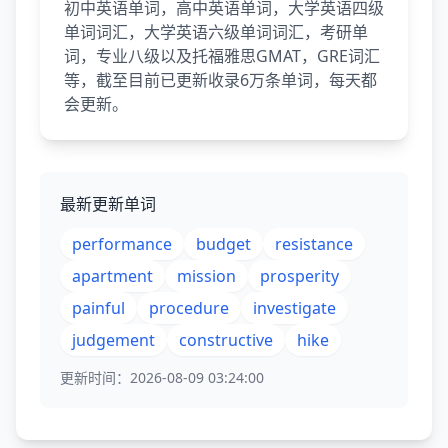
初中英语单词，高中英语单词，大学英语四级
单词词汇，大学英语六级单词词汇，考研单
词，专业八级以及托福雅思GMAT，GRE词汇
等，截至目前已更新收录6万条单词，每天都
会更新。
最新更新单词
performance
budget
resistance
apartment
mission
prosperity
painful
procedure
investigate
judgement
constructive
hike
更新时间：2026-08-09 03:24:00