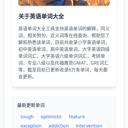
关于英语单词大全
英语单词大全工具支持英语单词的解释，同义
词，相关例句，近义词等在线查询，帮助您了
解和熟悉该单词，目前共收录小学英语单词，
初中英语单词，高中英语单词，大学英语四级
单词词汇，大学英语六级单词词汇，考研单
词，专业八级以及托福雅思GMAT，GRE词汇
等，截至目前已更新收录6万条单词，每天都
会更新。
最新更新单词
tough
optimistic
feature
exception
addiction
intervention